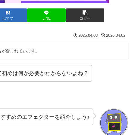
はてブ
LINE
コピー
2025.04.03
2026.04.02
告が含まれています。
て初めは何が必要かわからないよね？
すすめのエフェクターを紹介しよう♪