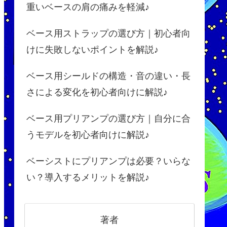
重いベースの肩の痛みを軽減♪
ベース用ストラップの選び方｜初心者向
けに失敗しないポイントを解説♪
ベース用シールドの構造・音の違い・長
さによる変化を初心者向けに解説♪
ベース用プリアンプの選び方｜自分に合
うモデルを初心者向けに解説♪
ベーシストにプリアンプは必要？いらな
い？導入するメリットを解説♪
著者