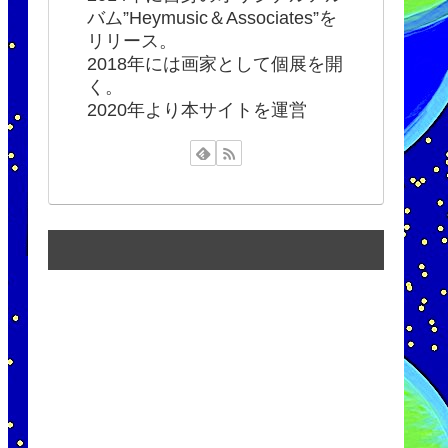
バム”Heymusic＆Associates”を
リリース。
2018年には画家として個展を開
く。
2020年より本サイトを運営