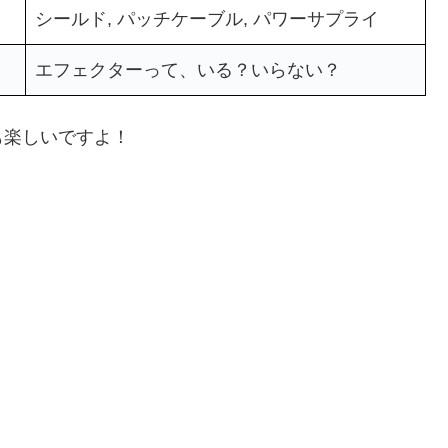
シールド, パッチケーブル, パワーサプライ
エフェクターって、いる？いらない？
も楽しいですよ！