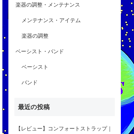
楽器の調整・メンテナンス
メンテナンス・アイテム
楽器の調整
ベーシスト・バンド
ベーシスト
バンド
最近の投稿
【レビュー】コンフォートストラップ｜