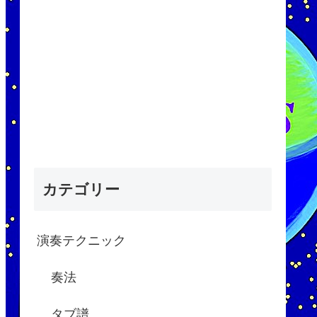
カテゴリー
演奏テクニック
奏法
タブ譜