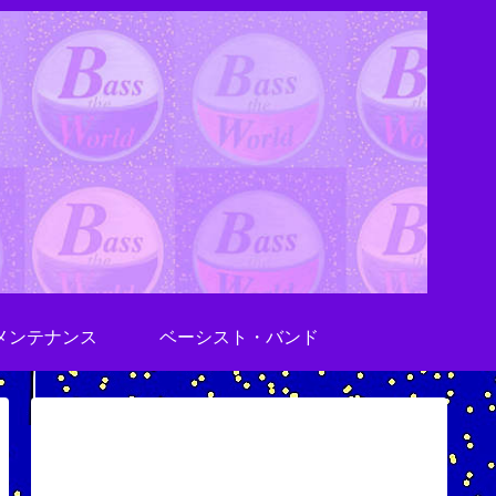
メンテナンス
ベーシスト・バンド