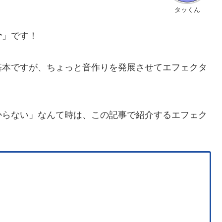
タッくん
介
」です！
基本ですが、ちょっと音作りを発展させてエフェクタ
からない」なんて時は、この記事で紹介するエフェク