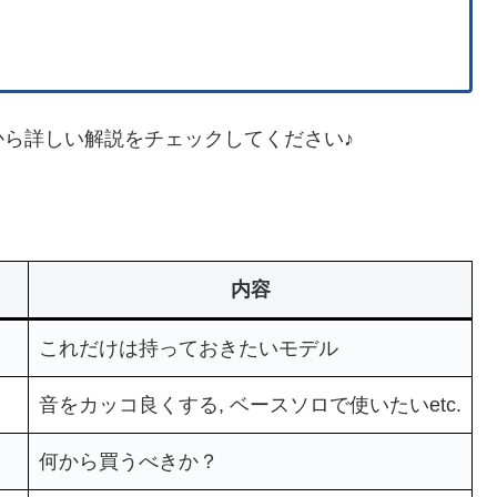
ら詳しい解説をチェックしてください♪
内容
これだけは持っておきたいモデル
音をカッコ良くする, ベースソロで使いたいetc.
何から買うべきか？