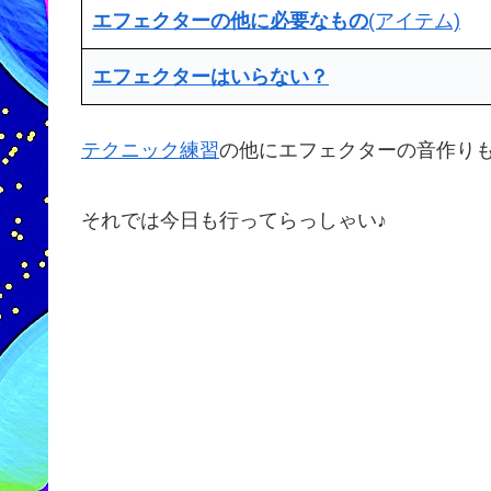
エフェクターの他に必要なもの
(アイテム)
エフェクターはいらない？
テクニック練習
の他にエフェクターの音作り
それでは今日も行ってらっしゃい♪