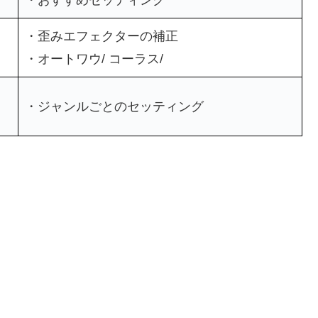
・歪みエフェクターの補正
・オートワウ/ コーラス/
・ジャンルごとのセッティング