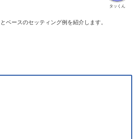
タッくん
方とベースのセッティング例を紹介します。