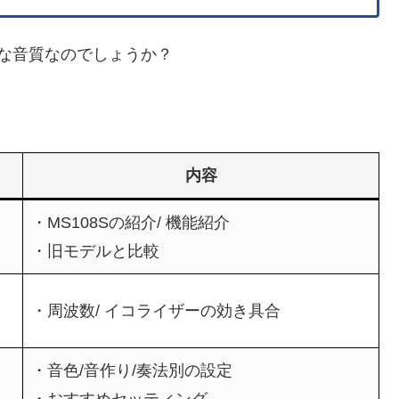
んな音質なのでしょうか？
内容
・MS108Sの紹介/ 機能紹介
・旧モデルと比較
・周波数/ イコライザーの効き具合
・音色/音作り/奏法別の設定
・おすすめセッティング