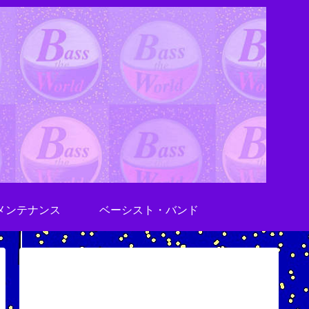
メンテナンス
ベーシスト・バンド