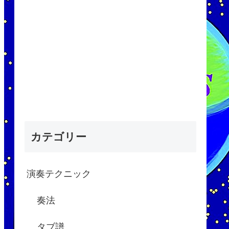
カテゴリー
演奏テクニック
奏法
タブ譜