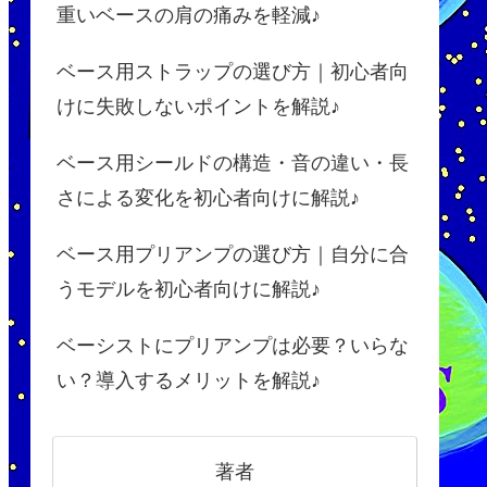
重いベースの肩の痛みを軽減♪
ベース用ストラップの選び方｜初心者向
けに失敗しないポイントを解説♪
ベース用シールドの構造・音の違い・長
さによる変化を初心者向けに解説♪
ベース用プリアンプの選び方｜自分に合
うモデルを初心者向けに解説♪
ベーシストにプリアンプは必要？いらな
い？導入するメリットを解説♪
著者