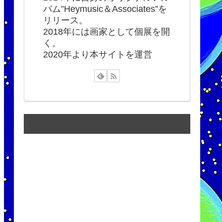
バム”Heymusic＆Associates”を
リリース。
2018年には画家として個展を開
く。
2020年より本サイトを運営