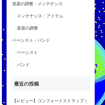
楽器の調整・メンテナンス
メンテナンス・アイテム
楽器の調整
ベーシスト・バンド
ベーシスト
バンド
最近の投稿
【レビュー】コンフォートストラップ｜