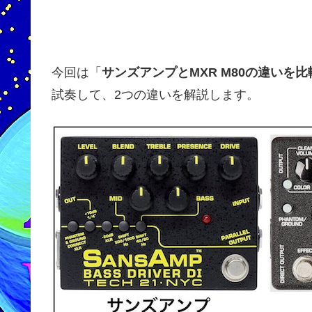
今回は「
サンズアンプとMXR M80の違いを比
試奏して、2つの違いを解説します。