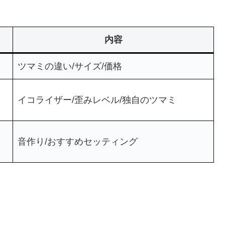
内容
ツマミの違い/サイズ/価格
イコライザー/歪みレベル/独自のツマミ
音作り/おすすめセッティング