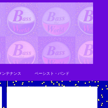
メンテナンス
ベーシスト・バンド