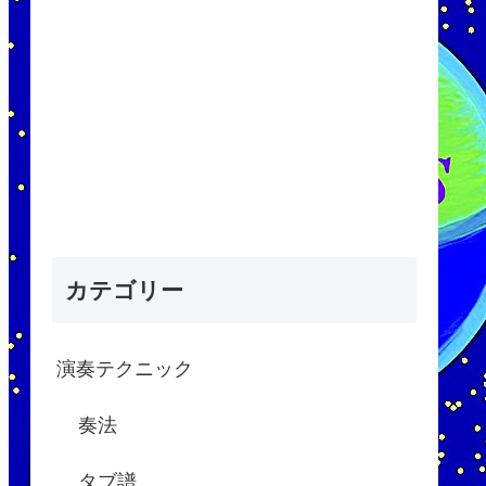
カテゴリー
演奏テクニック
奏法
タブ譜