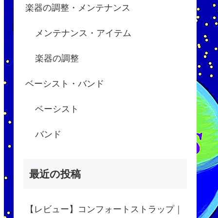
楽器の調整・メンテナンス
メンテナンス・アイテム
楽器の調整
ベーシスト・バンド
ベーシスト
バンド
最近の投稿
【レビュー】コンフォートストラップ｜