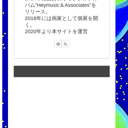
バム”Heymusic＆Associates”を
リリース。
2018年には画家として個展を開
く。
2020年より本サイトを運営