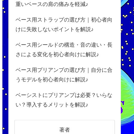
重いベースの肩の痛みを軽減♪
ベース用ストラップの選び方｜初心者向
けに失敗しないポイントを解説♪
ベース用シールドの構造・音の違い・長
さによる変化を初心者向けに解説♪
ベース用プリアンプの選び方｜自分に合
うモデルを初心者向けに解説♪
ベーシストにプリアンプは必要？いらな
い？導入するメリットを解説♪
著者