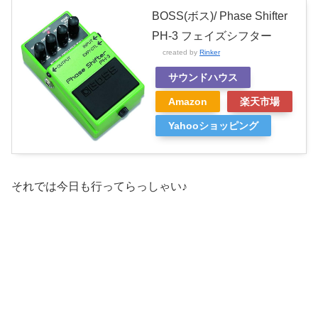
BOSS(ボス)/ Phase Shifter
PH-3 フェイズシフター
created by
Rinker
サウンドハウス
Amazon
楽天市場
Yahooショッピング
それでは今日も行ってらっしゃい♪