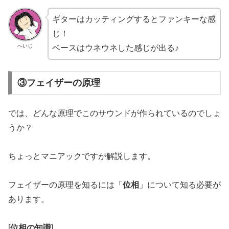
ギターはカッティングするとファンキーな感
じ！
へいじ
ベースはウネウネした感じが出る♪
③フェイザーの原理
では、どんな原理でこのサウンドが作られているのでしょ
うか？
ちょっとマニアックですが解説します。
フェイザーの原理を知るには「
位相
」について知る必要が
あります。
[
位相の知識
]