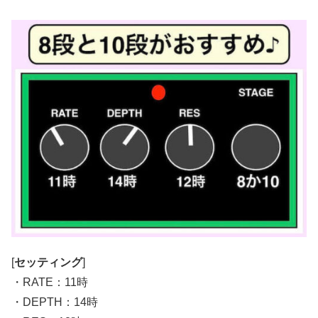
[
セッティング
]
・RATE：11時
・DEPTH：14時