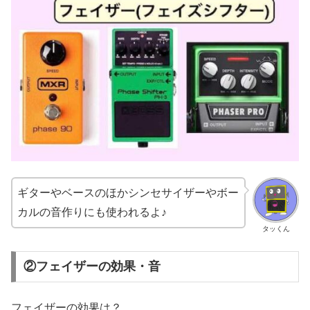
ギターやベースのほかシンセサイザーやボー
カルの音作りにも使われるよ♪
タッくん
②フェイザーの効果・音
フェイザーの効果は？