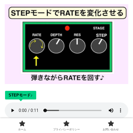
STEPモード♪
ホーム
プライバシーポリシー
お問い合わせ