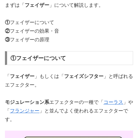
まずは「
フェイザー
」について解説します。
①
フェイザーについて
②
フェイザーの効果・音
③
フェイザーの原理
①フェイザーについて
「
フェイザー
」もしくは「
フェイズシフター
」と呼ばれる
エフェクター。
モジュレーション系
エフェクターの一種で「
コーラス
」や
「
フランジャー
」と並んでよく使われるエフェクターで
す。