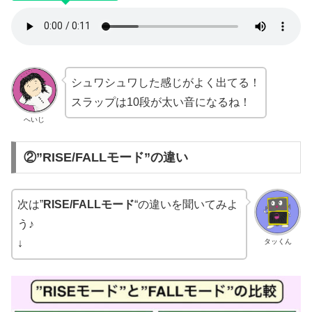
シュワシュワした感じがよく出てる！
スラップは10段が太い音になるね！
へいじ
②”RISE/FALLモード”の違い
次は”
RISE/FALLモード
“の違いを聞いてみよ
う♪
タッくん
↓