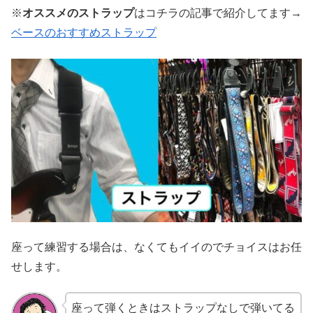
※
オススメのストラップ
はコチラの記事で紹介してます→
ベースのおすすめストラップ
座って練習する場合は、なくてもイイのでチョイスはお任
せします。
座って弾くときはストラップなしで弾いてる