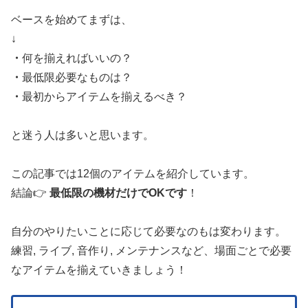
ベースを始めてまずは、
↓
・
何を揃えればいいの？
・
最低限必要なものは？
・
最初からアイテムを揃えるべき？
と迷う人は多いと思います。
この記事では12個のアイテムを紹介しています。
結論👉
最低限の機材だけでOKです
！
自分のやりたいことに応じて必要なのもは変わります。
練習, ライブ, 音作り, メンテナンスなど、場面ごとで必要
なアイテムを揃えていきましょう！