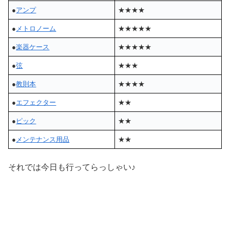
●
アンプ
★★★★
●
メトロノーム
★★★★★
●
楽器ケース
★★★★★
●
弦
★★★
●
教則本
★★★★
●
エフェクター
★★
●
ピック
★★
●
メンテナンス用品
★★
それでは今日も行ってらっしゃい♪