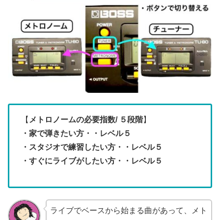
【
メトロノームの必要指数
/ ５段階
】
・家で弾きたい方・・レベル５
・スタジオで練習したい方・・レベル５
・すぐにライブがしたい方・・レベル５
ライブでベースから始まる曲があって、メト