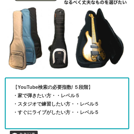
【
YouTube検索の必要指数
/ ５段階
】
・家で弾きたい方・・レベル５
・スタジオで練習したい方・・レベル５
・すぐにライブがしたい方・・レベル５