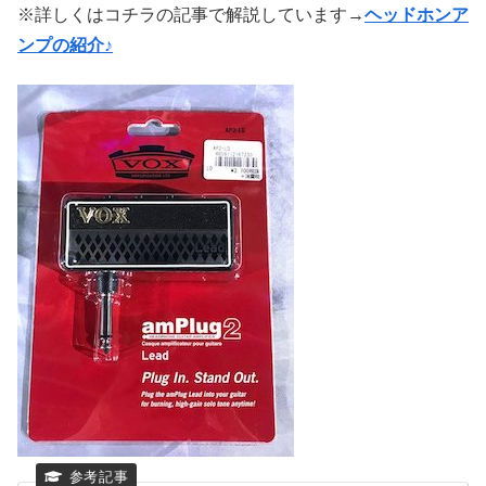
※詳しくはコチラの記事で解説しています→
ヘッドホンア
ンプの紹介♪