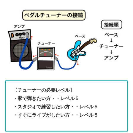
【
チューナーの必要レベル
】
・家で弾きたい方・・レベル５
・スタジオで練習したい方・・レベル５
・すぐにライブがしたい方・・レベル５