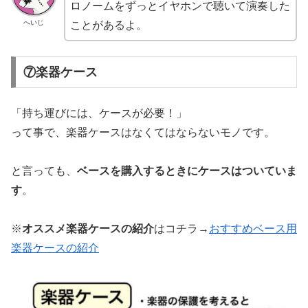
ロノームをずっとイヤホンで聴いて演奏した
へいじ
ことがあるよ。
⑦楽器ケース
「持ち運びには、ケースが必要！」
って事で、楽器ケースはなくてはならないモノです。
と言っても、
ベースを購入するときにケースはついていま
す
。
※
オススメ楽器ケースの紹介
はコチラ→
おすすめベース用
楽器ケースの紹介