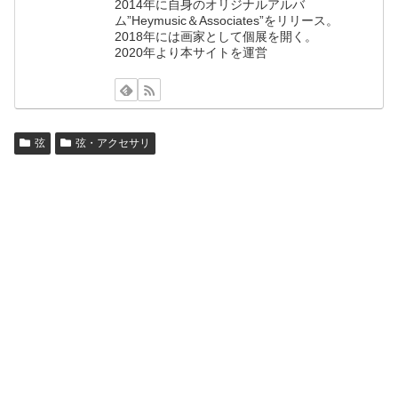
2014年に自身のオリジナルアルバ
ム”Heymusic＆Associates”をリリース。
2018年には画家として個展を開く。
2020年より本サイトを運営
弦
弦・アクセサリ