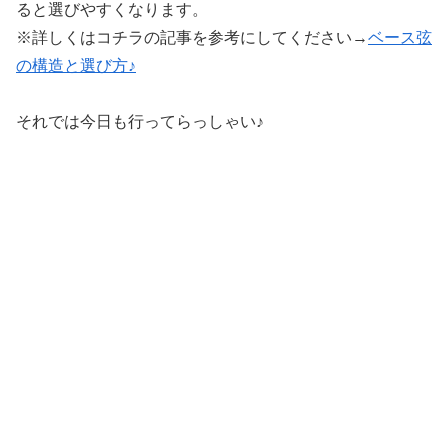
ると選びやすくなります。
※詳しくはコチラの記事を参考にしてください→
ベース弦
の構造と選び方♪
それでは今日も行ってらっしゃい♪