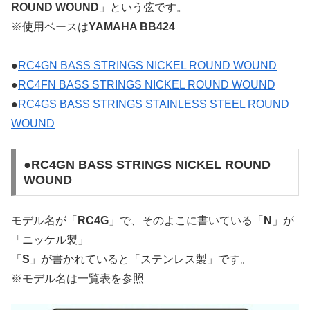
ROUND WOUND
」という弦です。
※使用ベースは
YAMAHA BB424
●
RC4GN BASS STRINGS NICKEL ROUND WOUND
●
RC4FN BASS STRINGS NICKEL ROUND WOUND
●
RC4GS BASS STRINGS STAINLESS STEEL ROUND
WOUND
●RC4GN BASS STRINGS NICKEL ROUND
WOUND
モデル名が「
RC4G
」で、そのよこに書いている「
N
」が
「ニッケル製」
「
S
」が書かれていると「ステンレス製」です。
※モデル名は一覧表を参照