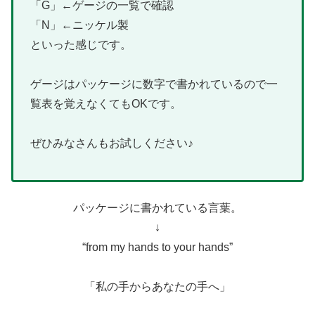
「G」←ゲージの一覧で確認
「N」←ニッケル製
といった感じです。
ゲージはパッケージに数字で書かれているので一
覧表を覚えなくてもOKです。
ぜひみなさんもお試しください♪
パッケージに書かれている言葉。
↓
“from my hands to your hands”
「私の手からあなたの手へ」