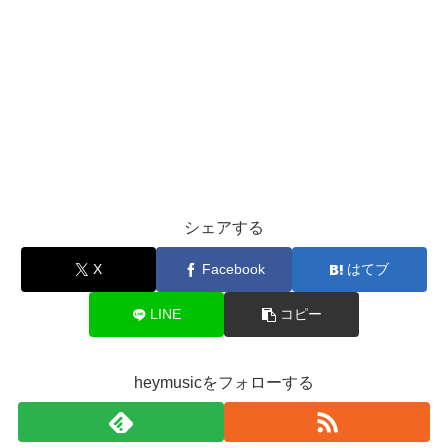
シェアする
X
Facebook
はてブ
LINE
コピー
heymusicをフォローする