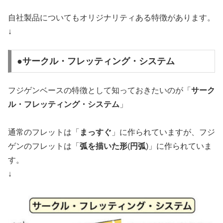
自社製品についてもオリジナリティある特徴があります。
↓
●サークル・フレッティング・システム
フジゲンベースの特徴として知っておきたいのが「
サーク
ル・フレッティング・システム
」
通常のフレットは「
まっすぐ
」に作られていますが、フジ
ゲンのフレットは「
弧を描いた形
(
円弧
)」に作られていま
す。
↓