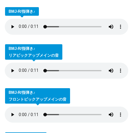
BMJ-R/指弾き♪
BMJ-R/指弾き♪
リアピックアップメインの音
BMJ-R/指弾き♪
フロントピックアップメインの音