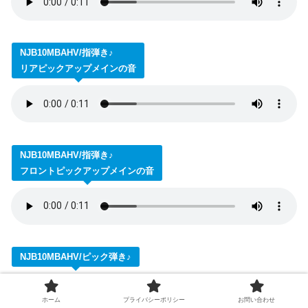
NJB10MBAHV/指弾き♪
リアピックアップメインの音
NJB10MBAHV/指弾き♪
フロントピックアップメインの音
NJB10MBAHV/ピック弾き♪
ホーム
プライバシーポリシー
お問い合わせ