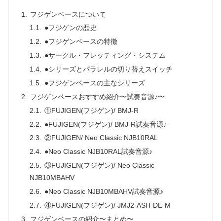
フジゲンベースについて
●フジゲンの歴史
●フジゲンベースの特徴
●サークル・フレッティング・システム
●シリーズとパラレルの切り替えスイッチ
●フジゲンベースの主なシリーズ
フジゲンベースおすすめ紹介〜試奏音源♪〜
①FUJIGEN(フジゲン)/ BMJ-R
●FUJIGEN(フジゲン)/ BMJ-R試奏音源♪
②FUJIGEN/ Neo Classic NJB10RAL
●Neo Classic NJB10RAL試奏音源♪
③FUJIGEN(フジゲン)/ Neo Classic
NJB10MBAHV
●Neo Classic NJB10MBAHV試奏音源♪
④FUJIGEN(フジゲン)/ JMJ2-ASH-DE-M
フジゲンベースの紹介〜まとめ〜