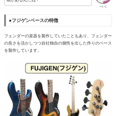
へいじ
●フジゲンベースの特徴
フェンダーの楽器を製作していたこともあり、フェンダー
の良さを活かしつつ自社独自の個性を出した作りのベース
を製作しています。