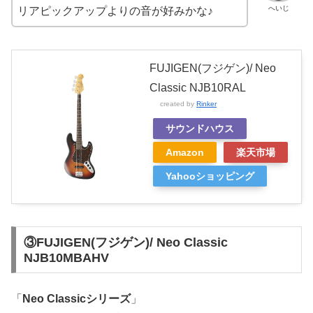
へいじ
リアピックアップよりの音が好みかな♪
FUJIGEN(フジゲン)/ Neo
Classic NJB10RAL
created by
Rinker
サウンドハウス
Amazon
楽天市場
Yahooショッピング
③FUJIGEN(フジゲン)/ Neo Classic
NJB10MBAHV
「
Neo Classicシリーズ
」