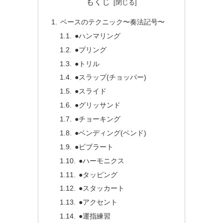
もくじ
ベースのテクニック〜奏法記号〜
●ハンマリング
●プリング
●トリル
●スラップ(チョッパー)
●スライド
●グリッサンド
●チョーキング
●ベンディング(ベンド)
●ビブラート
●ハーモニクス
●タッピング
●スタッカート
●アクセント
●運指練習