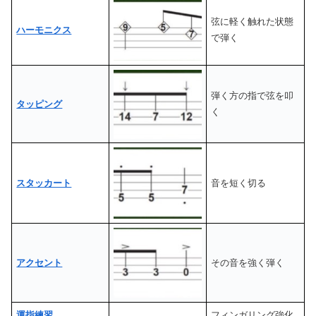
弦に軽く触れた状態
ハーモニクス
で弾く
弾く方の指で弦を叩
タッピング
く
スタッカート
音を短く切る
アクセント
その音を強く弾く
運指練習
フィンガリング強化