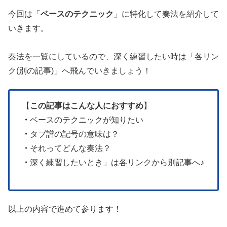
今回は「
ベースのテクニック
」に特化して奏法を紹介して
いきます。
奏法を一覧にしているので、深く練習したい時は「各リン
ク(別の記事)」へ飛んでいきましょう！
【
この記事はこんな人におすすめ
】
・
ベースのテクニックが知りたい
・
タブ譜の記号の意味は？
・
それってどんな奏法？
・
深く練習したいとき」は各リンクから別記事へ♪
以上の内容で進めて参ります！